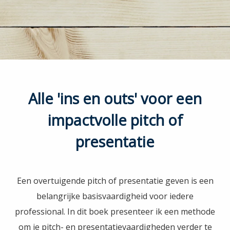
Alle 'ins en outs' voor een
impactvolle pitch of
presentatie
Een overtuigende pitch of presentatie geven is een
belangrijke basisvaardigheid voor iedere
professional. In dit boek presenteer ik een methode
om je pitch- en presentatievaardigheden verder te