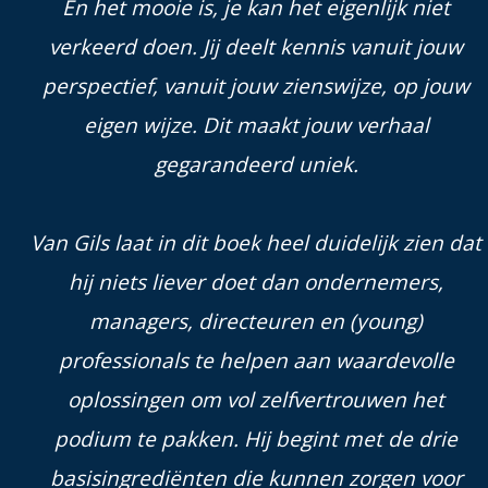
En het mooie is, je kan het eigenlijk niet
verkeerd doen. Jij deelt kennis vanuit jouw
perspectief, vanuit jouw zienswijze, op jouw
eigen wijze. Dit maakt jouw verhaal
gegarandeerd uniek.
Van Gils laat in dit boek heel duidelijk zien dat
hij niets liever doet dan ondernemers,
managers, directeuren en (young)
professionals te helpen aan waardevolle
oplossingen om vol zelfvertrouwen het
podium te pakken. Hij begint met de drie
basisingrediënten die kunnen zorgen voor