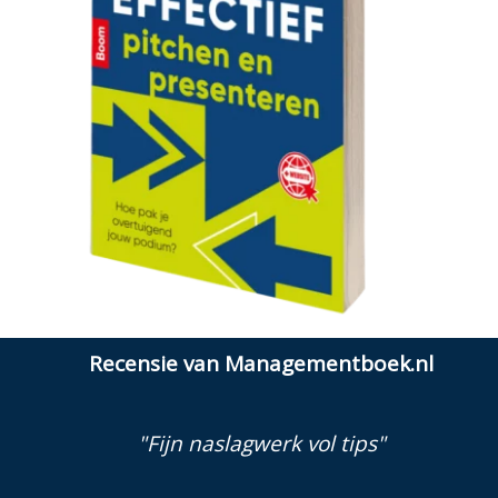
Recensie van Managementboek.nl
"Fijn naslagwerk vol tips"