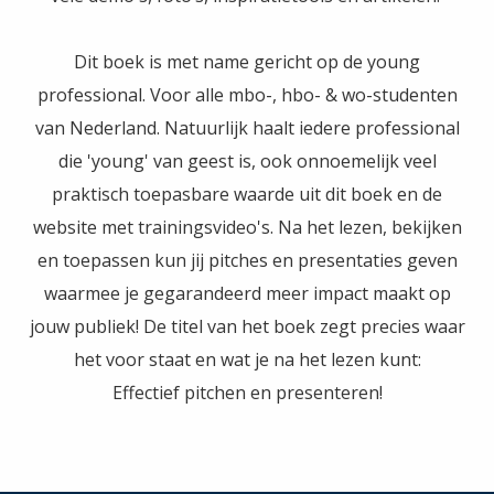
Dit boek is met name gericht op de young
professional. Voor alle mbo-, hbo- & wo-studenten
van Nederland. Natuurlijk haalt iedere professional
die 'young' van geest is, ook onnoemelijk veel
praktisch toepasbare waarde uit dit boek en de
website met trainingsvideo's. Na het lezen, bekijken
en toepassen kun jij pitches en presentaties geven
waarmee je gegarandeerd meer impact maakt op
jouw publiek! De titel van het boek zegt precies waar
het voor staat en wat je na het lezen kunt:
Effectief pitchen en presenteren!