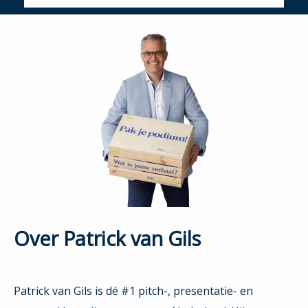
Over Patrick van Gils
Patrick van Gils is dé #1 pitch-, presentatie- en