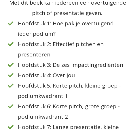
Met dit boek kan iedereen een overtuigende
pitch of presentatie geven.
Hoofdstuk 1: Hoe pak je overtuigend
ieder podium?
Hoofdstuk 2: Effectief pitchen en
presenteren
Hoofdstuk 3: De zes impactingrediënten
Hoofdstuk 4: Over jou
Hoofdstuk 5: Korte pitch, kleine groep -
podiumkwadrant 1
Hoofdstuk 6: Korte pitch, grote groep -
podiumkwadrant 2
Hoofdstuk 7: Lange presentatie, kleine