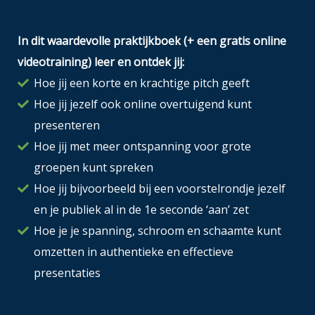
In dit waardevolle praktijkboek (+ een gratis online
videotraining) leer en ontdek jij:
Hoe jij een korte en krachtige pitch geeft
Hoe jij jezelf ook online overtuigend kunt
presenteren
Hoe jij met meer ontspanning voor grote
groepen kunt spreken
Hoe jij bijvoorbeeld bij een voorstelrondje jezelf
en je publiek al in de 1e seconde ‘aan’ zet
Hoe je je spanning, schroom en schaamte kunt
omzetten in authentieke en effectieve
presentaties