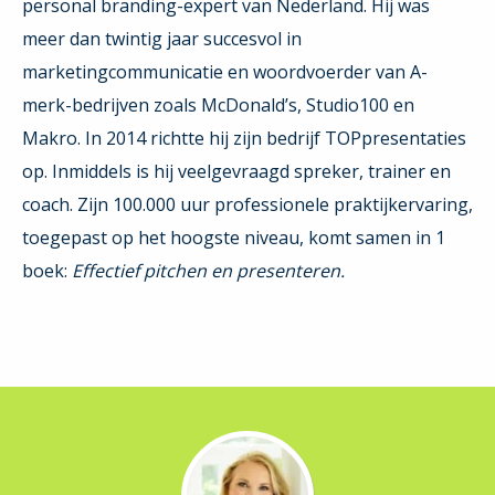
personal branding-expert van Nederland. Hij was
meer dan twintig jaar succesvol in
marketingcommunicatie en woordvoerder van A-
merk-bedrijven zoals McDonald’s, Studio100 en
Makro. In 2014 richtte hij zijn bedrijf TOPpresentaties
op. Inmiddels is hij veelgevraagd spreker, trainer en
coach. Zijn 100.000 uur professionele praktijkervaring,
toegepast op het hoogste niveau, komt samen in 1
boek:
Effectief pitchen en presenteren.