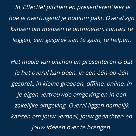
"In ‘Effectief pitchen en presenteren’ leer je
hoe je overtuigend je podium pakt. Overal zijn
kansen om mensen te ontmoeten, contact te
leggen, een gesprek aan te gaan, te helpen.
Het mooie van pitchen en presenteren is dat
je het overal kan doen. In een één-op-één
gesprek, in kleine groepen, offline, online, in
je eigen vertrouwde omgeving en in een
zakelijke omgeving. Overal liggen namelijk
kansen om jouw verhaal, jouw gedachten en
jouw ideeën over te brengen.