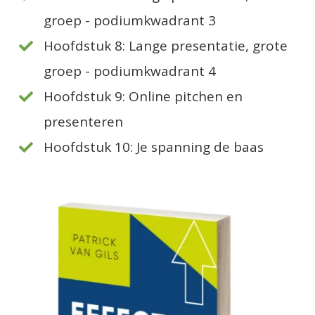
groep - podiumkwadrant 3
Hoofdstuk 8: Lange presentatie, grote
groep - podiumkwadrant 4
Hoofdstuk 9: Online pitchen en
presenteren
Hoofdstuk 10: Je spanning de baas