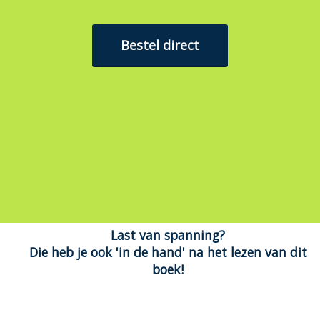
Bestel direct
Last van spanning?
Die heb je ook 'in de hand' na het lezen van dit
boek!