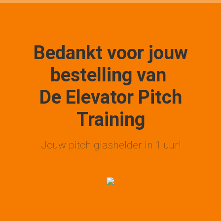
Bedankt voor jouw
bestelling van
De Elevator Pitch
Training
Jouw pitch glashelder in 1 uur!