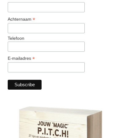
*
Achternaam
Telefoon
*
E-mailadres