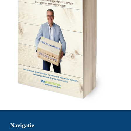
Navigatie