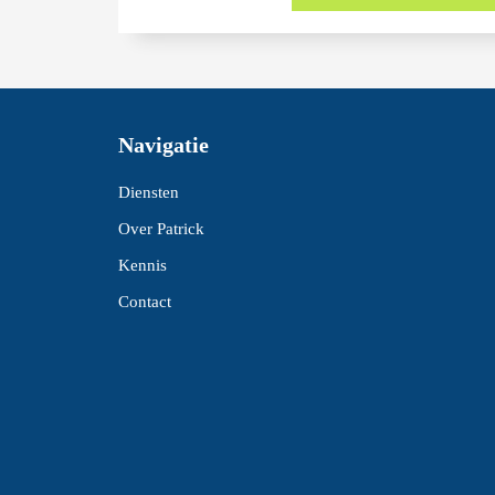
Navigatie
Diensten
Over Patrick
Kennis
Contact