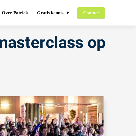
Over Patrick
Gratis kennis
Contact
 masterclass op