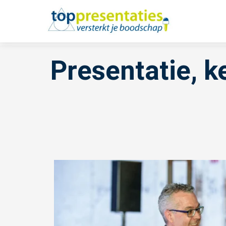
Presentatie, k